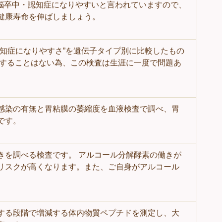
と脳卒中・認知症になりやすいと言われていますので、
健康寿命を伸ばしましょう。
認知症になりやすさ”を遺伝子タイプ別に比較したもの
化することはない為、この検査は生涯に一度で問題あ
感染の有無と胃粘膜の萎縮度を血液検査で調べ、胃
です。
きを調べる検査です。 アルコール分解酵素の働きが
リスクが高くなります。また、ご自身がアルコール
する段階で増減する体内物質ペプチドを測定し、大