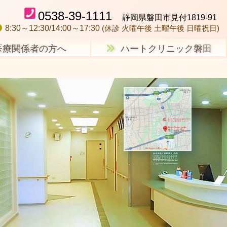
0538-39-1111
静岡県磐田市見付1819-91
8:30～12:30/14:00～17:30
(休診 火曜午後 土曜午後 日曜祝日)
医療関係者の方へ
ハートクリニック磐田