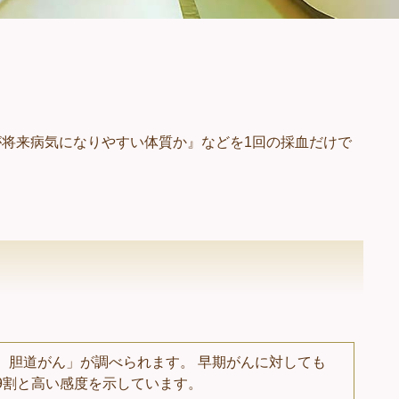
将来病気になりやすい体質か』などを1回の採血だけで
、胆道がん」が調べられます。 早期がんに対しても
9割と高い感度を示しています。